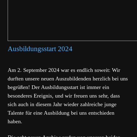
Ausbildungsstart 2024
Am 2. September 2024 war es endlich soweit: Wir
durften unsere neuen Auszubildenden herzlich bei uns
begrüßen! Der Ausbildungsstart ist immer ein
besonderes Ereignis, und wir freuen uns sehr, dass
sich auch in diesem Jahr wieder zahlreiche junge
Talente für eine Ausbildung bei uns entschieden
haben.