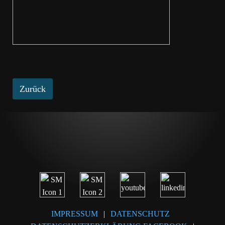
Zurück
IMPRESSUM
|
DATENSCHUTZ