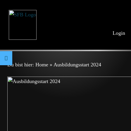
Login
Du bist hier:
Home
»
Ausbildungsstart 2024