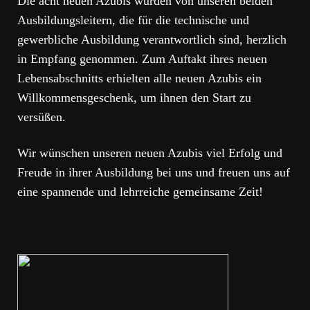
Die acht neuen Azubis wurden von unseren beiden
Ausbildungsleitern, die für die technische und
gewerbliche Ausbildung verantwortlich sind, herzlich
in Empfang genommen. Zum Auftakt ihres neuen
Lebensabschnitts erhielten alle neuen Azubis ein
Willkommensgeschenk, um ihnen den Start zu
versüßen.
Wir wünschen unseren neuen Azubis viel Erfolg und
Freude in ihrer Ausbildung bei uns und freuen uns auf
eine spannende und lehrreiche gemeinsame Zeit!