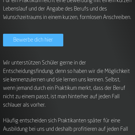
Für ein Praktikum reicht eine Bewerbung mit einem kurzen
Lebenslauf und der Angabe des Berufs und des
Wunschzeitraums in einem kurzen, formlosen Anschreiben.
Bewerbe dich hier
Wir unterstützen Schüler gerne in der
Entscheidungsfindung, denn so haben wir die Möglichkeit
sie kennenzulernen und sie lernen uns kennen. Selbst,
wenn jemand durch ein Praktikum merkt, dass der Beruf
nicht zu einem passt, ist man hinterher auf jeden Fall
schlauer als vorher.
Häufig entscheiden sich Praktikanten später für eine
Ausbildung bei uns und deshalb profitieren auf jeden Fall