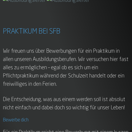
PRAKTIKUM BEI SFB
Wir freuen uns über Bewerbungen für ein Praktikum in
allen unseren Ausbildungsberufen. Wir versuchen hier fast
alles zu ermöglichen – egal ob es sich um ein
Pflichtpraktikum während der Schulzeit handelt oder ein
freiwilliges in den Ferien.
Die Entscheidung, was aus einem werden soll ist absolut
nicht einfach und dabei doch so wichtig für unser Leben!
Bewerbe dich