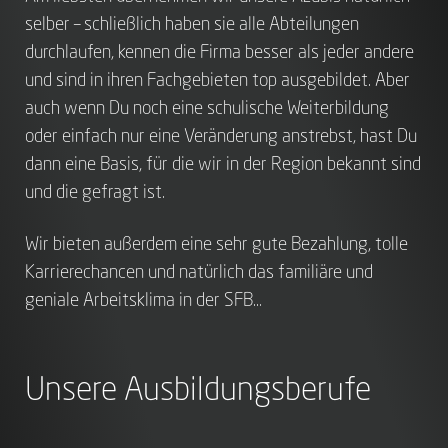
selber – schließlich haben sie alle Abteilungen
durchlaufen, kennen die Firma besser als jeder andere
und sind in ihren Fachgebieten top ausgebildet. Aber
auch wenn Du noch eine schulische Weiterbildung
oder einfach nur eine Veränderung anstrebst, hast Du
dann eine Basis, für die wir in der Region bekannt sind
und die gefragt ist.
Wir bieten außerdem eine sehr gute Bezahlung, tolle
Karrierechancen und natürlich das familiäre und
geniale Arbeitsklima in der SFB…
Unsere Ausbildungsberufe