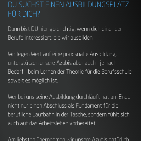
DU SUCHST EINEN AUSBILDUNGSPLATZ
FÜR DICH?
Dann bist DU hier goldrichtig, wenn dich einer der
Berufe interessiert, die wir ausbilden.
Wir legen Wert auf eine praxisnahe Ausbildung,
unterstützen unsere Azubis aber auch – je nach
Bedarf – beim Lernen der Theorie für die Berufsschule,
soweit es möglich ist.
Wer bei uns seine Ausbildung durchläuft hat am Ende
nicht nur einen Abschluss als Fundament für die
berufliche Laufbahn in der Tasche, sondern fühlt sich
auch auf das Arbeitsleben vorbereitet.
Am liebsten übernehmen wir unsere Azubis natürlich