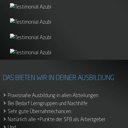
DAS BIETEN WIR IN DEINER AUSBILDUNG
Praxisnahe Ausbildung in allen Abteilungen
Bei Bedarf Lerngruppen und Nachhilfe
Sehr gute Übernahmechancen
Natürlich alle +Punkte der SFB als Arbeitgeber
Und…