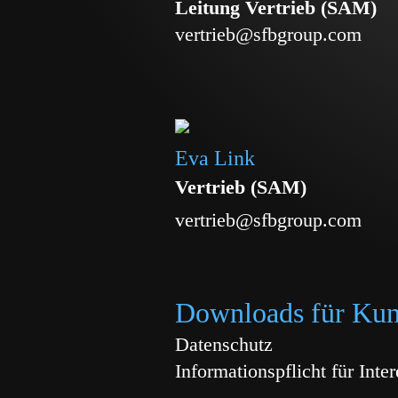
Leitung Vertrieb (SAM)
vertrieb@sfbgroup.com
Eva Link
Vertrieb (SAM)
vertrieb@sfbgroup.com
Downloads für Ku
Datenschutz
Informationspflicht für Int