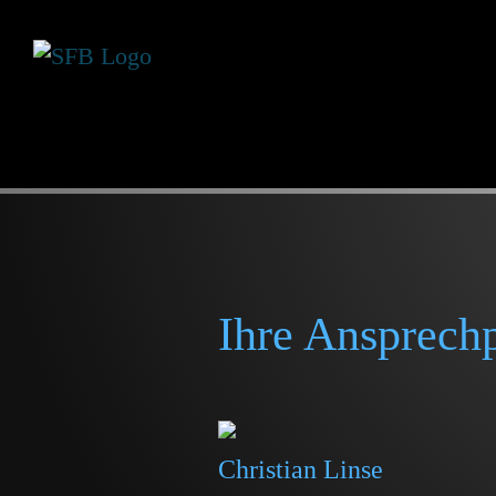
Ihre Ansprechp
Christian Linse