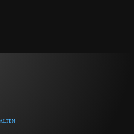
ALTEN