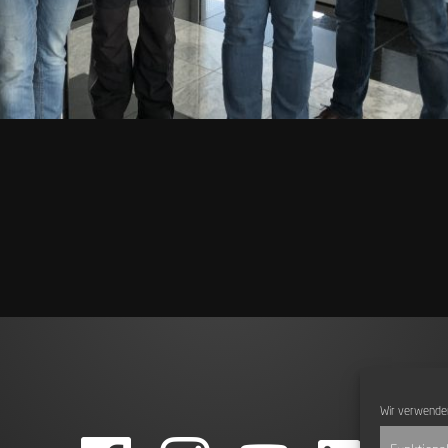
Wir verwenden