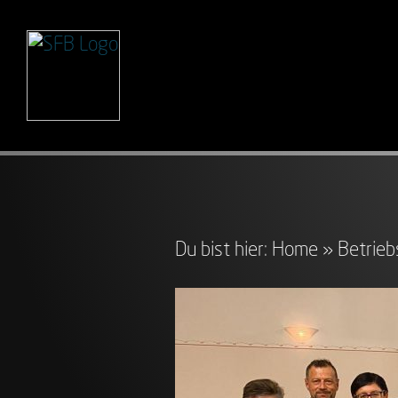
Du bist hier:
Home
»
Betrieb