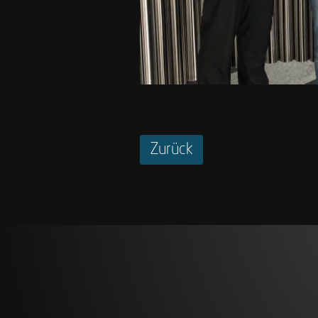
Zurück