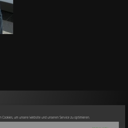
 Cookies, um unsere Website und unseren Service zu optimieren.