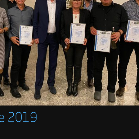
re 2019