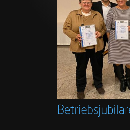
Betriebsjubila