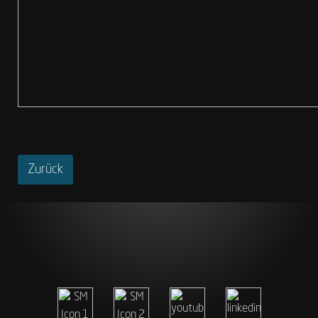
Zurück