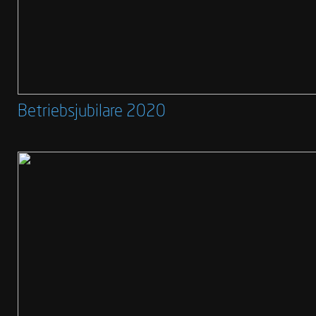
Betriebsjubilare 2020