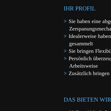
IHR PROFIL
Sie haben eine abg
Zerspanungsmechan
Idealerweise haben
gesammelt
Sie bringen Flexibi
Persönlich überzeug
Arbeitsweise
Zusätzlich bringen 
DAS BIETEN WI