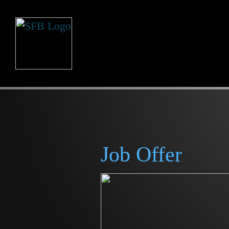
Job Offer