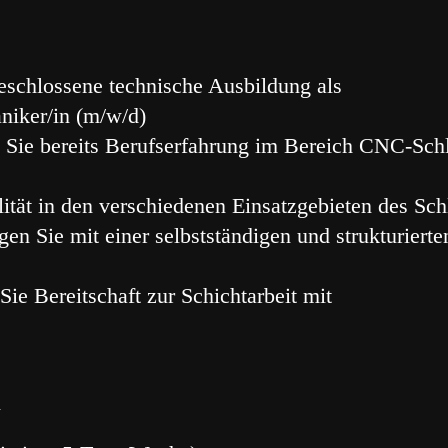
eschlossene technische Ausbildung als
iker/in (m/w/d)
 Sie bereits Berufserfahrung im Bereich CNC-Sch
lität in den verschiedenen Einsatzgebieten des Sch
en Sie mit einer selbstständigen und strukturierte
Sie Bereitschaft zur Schichtarbeit mit
R