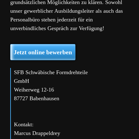
grundsätzlichen Möglichkeiten zu klären. Sowohl
unser gewerblicher Ausbildungsleiter als auch das
Personalbüro stehen jederzeit für ein
unverbindliches Gespräch zur Verfügung!
Jetzt online bewerben
SFB Schwäbische Formdrehteile
GmbH
Weiherweg 12-16
87727 Babenhausen
Kontakt:
Marcus Drappeldrey