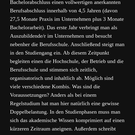
Bachelorabschluss einen vollwertigen anerkannten
Berufsabschluss innerhalb von 4,5 Jahren (davon
27,5 Monate Praxis im Unternehmen plus 3 Monate
Bachelorarbeit). Das erste Jahr verbringt man als
Auszubildende/r im Unternehmen und besucht
nebenher die Berufsschule. Anschließend steigt man
in den Studiengang ein. Ab diesem Zeitpunkt
begleiten einen die Hochschule, der Betrieb und die
Berufsschule und stimmen sich zeitlich,
organisatorisch und inhaltlich ab. Möglich sind
viele verschiedene Kombis. Was sind die
Voraussetzungen? Anders als bei einem
Regelstudium hat man hier natürlich eine gewisse
Doppelbelastung. In den Studienphasen muss man
sich das akademische Wissen komprimiert auf einen
kürzeren Zeitraum aneignen. Außerdem schreibt