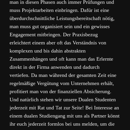
man in diesen Phasen auch immer Prüfungen und
muss Projektarbeiten einbringen. Dafür ist eine
überdurchschnittliche Leistungsbereitschaft nötig,
man muss gut organisiert sein und ein gewisses
Engagement mitbringen. Der Praxisbezug
erleichtert einem aber oft das Verständnis von
komplexen und bis dahin abstrakten
Zusammenhängen und oft kann man das Erlernte
direkt in der Firma anwenden und dadurch
vertiefen. Da man während der gesamten Zeit eine
regelmäßige Vergütung vom Unternehmen erhält,
profitiert man von der finanziellen Absicherung.
Und natürlich stehen wir unsere Dualen Studenten
jederzeit mit Rat und Tat zur Seite! Bei Interesse an
einem dualen Studiengang mit uns als Partner könnt
ihr euch jederzeit formlos bei uns melden, um die