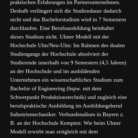
praktischen Erfahrungen im Partnerunternehmen.
Deshalb verlängert sich die Studiendauer dadurch
nicht und das Bachelorstudium wird in 7 Semestern
durchlaufen. Eine Berufsausbildung beinhaltet
dieses Studium nicht. Ulmer Modell mit der
Hochschule Ulm/Neu-Ulm: Im Rahmen des dualen
Studiengangs der Hochschule absolviert der
Studierende innerhalb von 9 Semestern (4,5 Jahren)
an der Hochschule und im ausbildenden
Unternehmen ein wissenschaftliches Studium zum
Bachelor of Engineering (bspw. mit dem
Schwerpunkt Produktionstechnik) und zugleich eine
berufspraktische Ausbildung im Ausbildungsberuf
Industriemechaniker. Verbundstudium in Bayern z.
B. an der Hochschule Kempten: Wie beim Ulmer
Modell erwirbt man zeitgleich mit dem