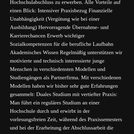
Hochschulabschluss zu erwerben. Alle Vorteile auf
einen Blick: Intensiver Praxisbezug Finanzielle
Unabhängigkeit (Vergütung wie bei einer
Ausbildung) Hervorragende Übernahme- und
Karrierechancen Erwerb wichtiger
Sozialkompetenzen für die berufliche Laufbahn
Akademisches Wissen Regelmäßig unterstützen wir
motivierte und technisch interessierte junge
Menschen in verschiedensten Modellen und
Studiengängen als Partnerfirma. Mit verschiedenen
Modellen haben wir bisher sehr gute Erfahrungen
gesammelt: Duales Studium mit vertiefter Praxis:
Man führt ein reguläres Studium an einer
Hochschule durch und erwirbt in der
vorlesungsfreien Zeit, während des Praxissemesters
und bei der Erarbeitung der Abschlussarbeit die