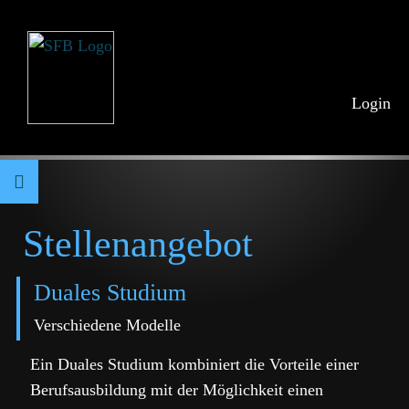
Login
Stellenangebot
Duales Studium
Verschiedene Modelle
Ein Duales Studium kombiniert die Vorteile einer
Berufsausbildung mit der Möglichkeit einen