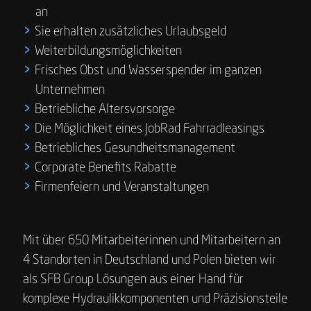
an
Sie erhalten zusätzliches Urlaubsgeld
Weiterbildungsmöglichkeiten
Frisches Obst und Wasserspender im ganzen
Unternehmen
Betriebliche Altersvorsorge
Die Möglichkeit eines JobRad Fahrradleasings
Betriebliches Gesundheitsmanagement
Corporate Benefits Rabatte
Firmenfeiern und Veranstaltungen
Mit über 650 Mitarbeiterinnen und Mitarbeitern an
4 Standorten in Deutschland und Polen bieten wir
als SFB Group Lösungen aus einer Hand für
komplexe Hydraulikkomponenten und Präzisionsteile