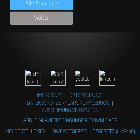
Alle Angebote
Weiter
IMPRESSUM
|
DATENSCHUTZ
DATENSCHUTZERKLÄRUNG FACEBOOK
|
ZUSTIMMUNG VERWALTEN
AGB
EINKAUFSBEDINGUNGEN
DOWNLOADS
MELDESTELLE GEM. HINWEISGEBERSCHUTZGESETZ (HinSchG)