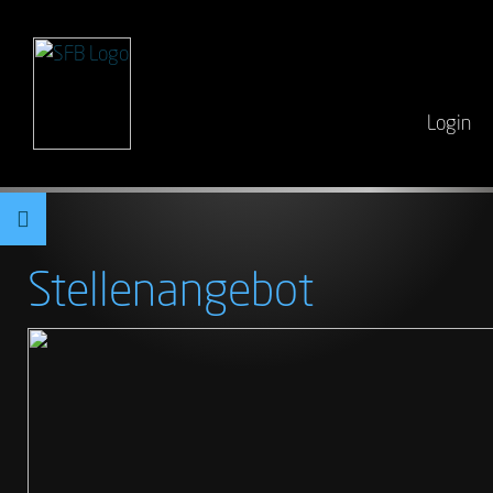
Login
Stellenangebot