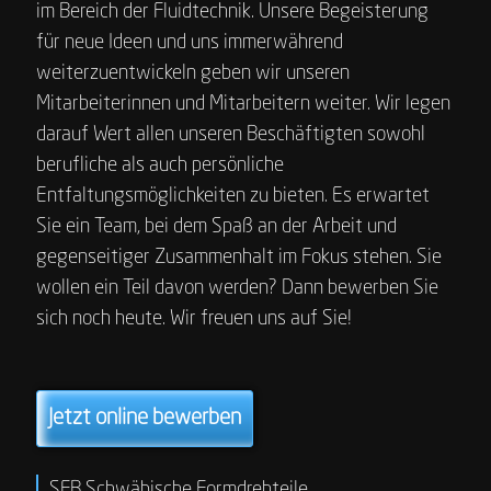
im Bereich der Fluidtechnik. Unsere Begeisterung
für neue Ideen und uns immerwährend
weiterzuentwickeln geben wir unseren
Mitarbeiterinnen und Mitarbeitern weiter. Wir legen
darauf Wert allen unseren Beschäftigten sowohl
berufliche als auch persönliche
Entfaltungsmöglichkeiten zu bieten. Es erwartet
Sie ein Team, bei dem Spaß an der Arbeit und
gegenseitiger Zusammenhalt im Fokus stehen. Sie
wollen ein Teil davon werden? Dann bewerben Sie
sich noch heute. Wir freuen uns auf Sie!
Jetzt online bewerben
SFB Schwäbische Formdrehteile