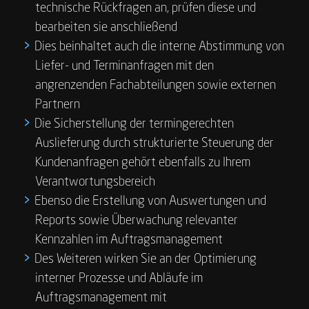
technische Rückfragen an, prüfen diese und
bearbeiten sie anschließend
Dies beinhaltet auch die interne Abstimmung von
Liefer- und Terminanfragen mit den
angrenzenden Fachabteilungen sowie externen
Partnern
Die Sicherstellung der termingerechten
Auslieferung durch strukturierte Steuerung der
Kundenanfragen gehört ebenfalls zu Ihrem
Verantwortungsbereich
Ebenso die Erstellung von Auswertungen und
Reports sowie Überwachung relevanter
Kennzahlen im Auftragsmanagement
Des Weiteren wirken Sie an der Optimierung
interner Prozesse und Abläufe im
Auftragsmanagement mit