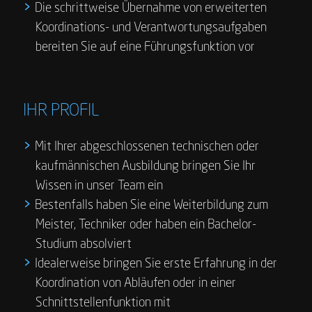
Die schrittweise Übernahme von erweiterten
Koordinations- und Verantwortungsaufgaben
bereiten Sie auf eine Führungsfunktion vor
IHR PROFIL
Mit Ihrer abgeschlossenen technischen oder
kaufmännischen Ausbildung bringen Sie Ihr
Wissen in unser Team ein
Bestenfalls haben Sie eine Weiterbildung zum
Meister, Techniker oder haben ein Bachelor-
Studium absolviert
Idealerweise bringen Sie erste Erfahrung in der
Koordination von Abläufen oder in einer
Schnittstellenfunktion mit