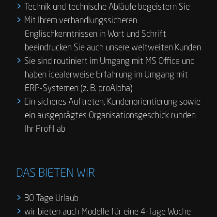
Technik und technische Abläufe begeistern Sie
Mit Ihrem verhandlungssicheren
Englischkenntnissen in Wort und Schrift
beeindrucken Sie auch unsere weltweiten Kunden
Sie sind routiniert im Umgang mit MS Office und
haben idealerweise Erfahrung im Umgang mit
ERP-Systemen (z. B. proAlpha)
Ein sicheres Auftreten, Kundenorientierung sowie
ein ausgeprägtes Organisationsgeschick runden
Ihr Profil ab
DAS BIETEN WIR
30 Tage Urlaub
wir bieten auch Modelle für eine 4-Tage Woche