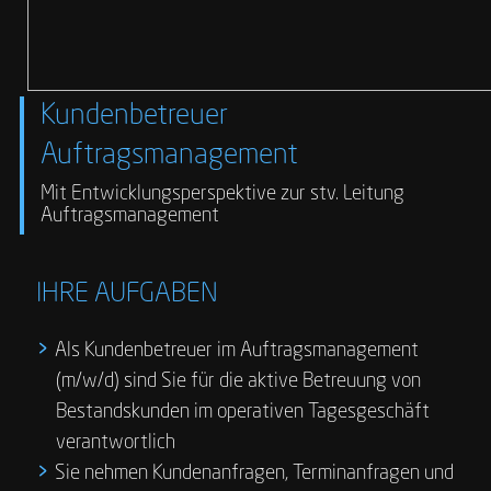
Kundenbetreuer
Auftragsmanagement
Mit Entwicklungsperspektive zur stv. Leitung
Auftragsmanagement
IHRE AUFGABEN
Als Kundenbetreuer im Auftragsmanagement
(m/w/d) sind Sie für die aktive Betreuung von
Bestandskunden im operativen Tagesgeschäft
verantwortlich
Sie nehmen Kundenanfragen, Terminanfragen und