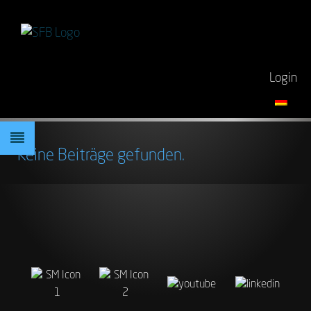
Login
Keine Beiträge gefunden.